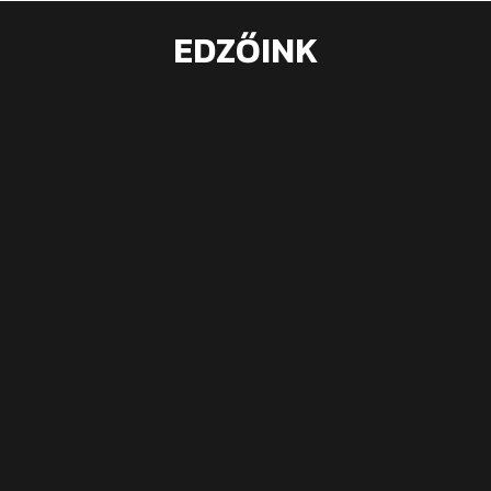
EDZŐINK